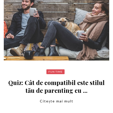
FUN TIME
Quiz: Cât de compatibil este stilul
tău de parenting cu ...
Citește mai mult