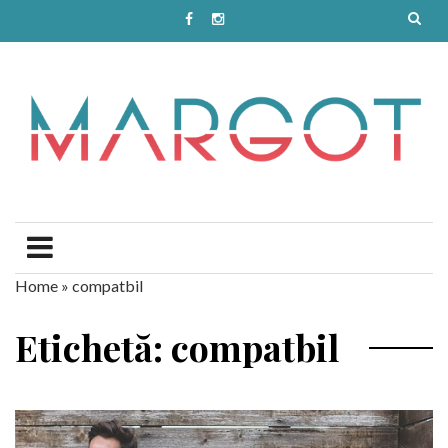
Home
»
compatbil
Etichetă: compatbil