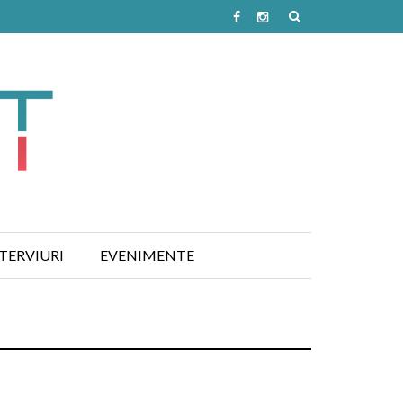
TERVIURI
EVENIMENTE