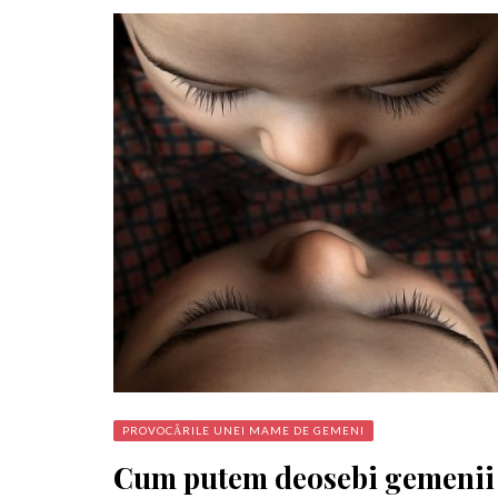
PROVOCĂRILE UNEI MAME DE GEMENI
Cum putem deosebi gemenii