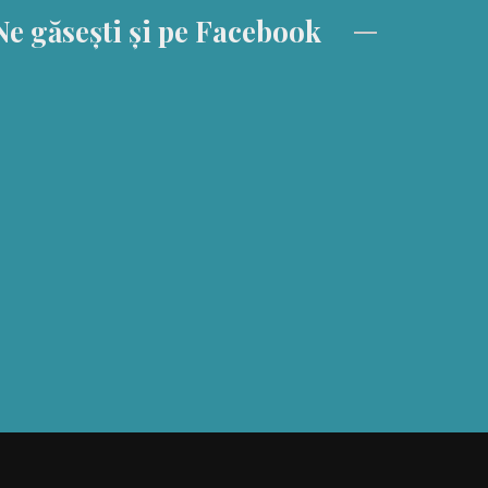
Ne găsești și pe Facebook