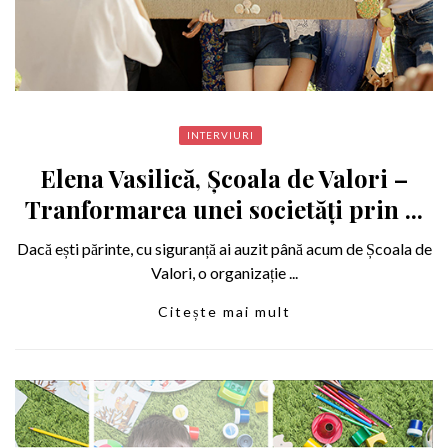
INTERVIURI
Elena Vasilică, Școala de Valori –
Tranformarea unei societăți prin ...
Dacă ești părinte, cu siguranță ai auzit până acum de Școala de
Valori, o organizație ...
Citește mai mult