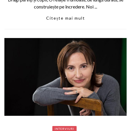
construiește pe încredere. Noi ...
Citește mai mult
INTERVIURI