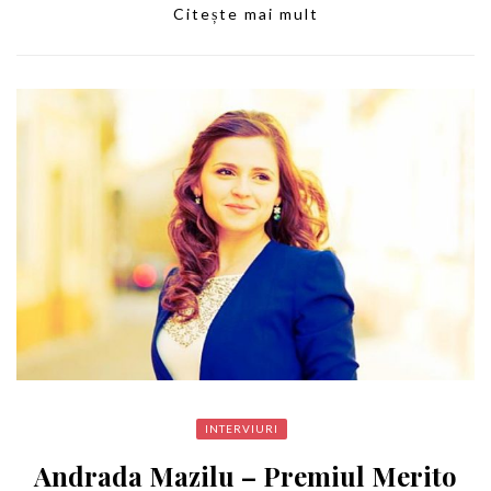
Citește mai mult
INTERVIURI
Andrada Mazilu – Premiul Merito