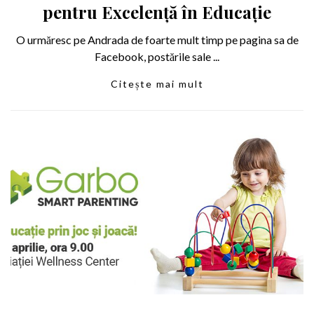
pentru Excelență în Educație
O urmăresc pe Andrada de foarte mult timp pe pagina sa de
Facebook, postările sale ...
Citește mai mult