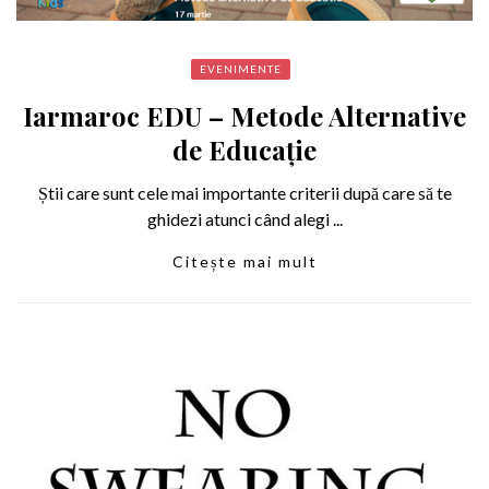
EVENIMENTE
Iarmaroc EDU – Metode Alternative
de Educație
Știi care sunt cele mai importante criterii după care să te
ghidezi atunci când alegi ...
Citește mai mult