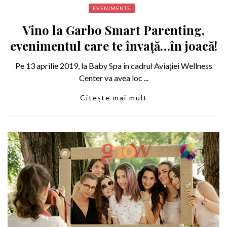
EVENIMENTE
Vino la Garbo Smart Parenting,
evenimentul care te învață…în joacă!
Pe 13 aprilie 2019, la Baby Spa în cadrul Aviației Wellness
Center va avea loc ...
Citește mai mult