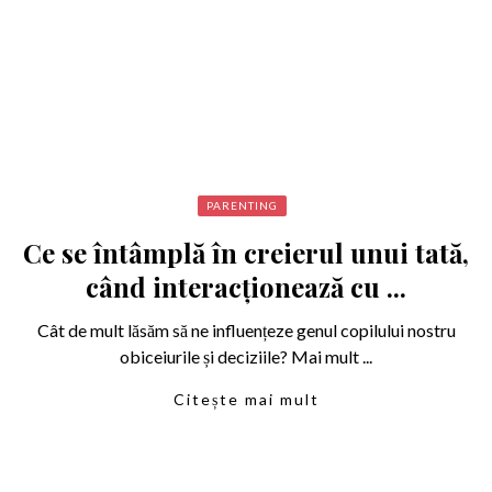
PARENTING
Ce se întâmplă în creierul unui tată,
când interacționează cu ...
Cât de mult lăsăm să ne influențeze genul copilului nostru
obiceiurile și deciziile? Mai mult ...
Citește mai mult