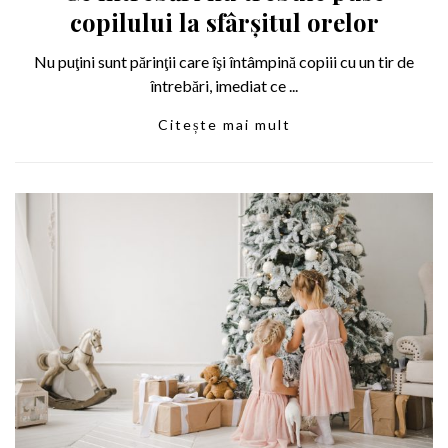
copilului la sfârșitul orelor
Nu puţini sunt părinţii care îşi întâmpină copiii cu un tir de
întrebări, imediat ce ...
Citește mai mult