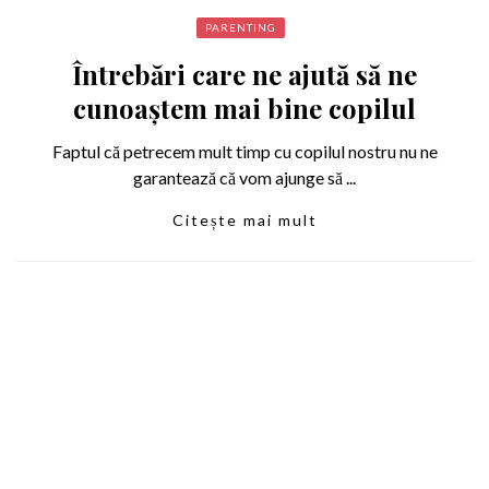
PARENTING
Întrebări care ne ajută să ne
cunoaştem mai bine copilul
Faptul că petrecem mult timp cu copilul nostru nu ne
garantează că vom ajunge să ...
Citește mai mult