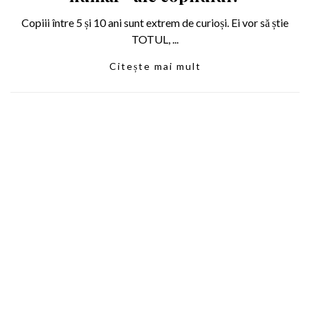
Copiii între 5 și 10 ani sunt extrem de curioși. Ei vor să știe
TOTUL, ...
Citește mai mult