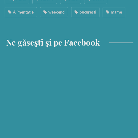
Alimentatie
weekend
bucuresti
mame
Ne găsești și pe Facebook