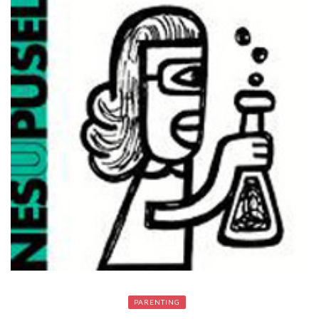
PARENTING