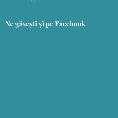
Ne găsești și pe Facebook