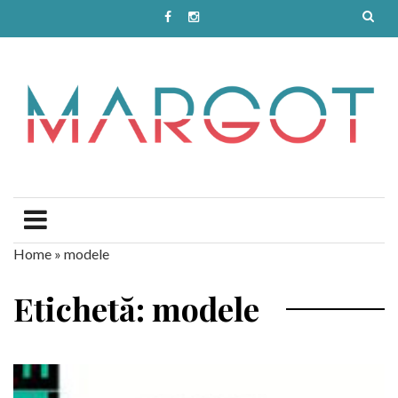
Home
»
modele
Etichetă: modele