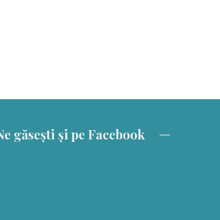
Ne găsești și pe Facebook