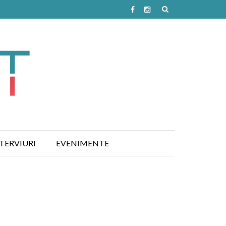
TERVIURI
EVENIMENTE