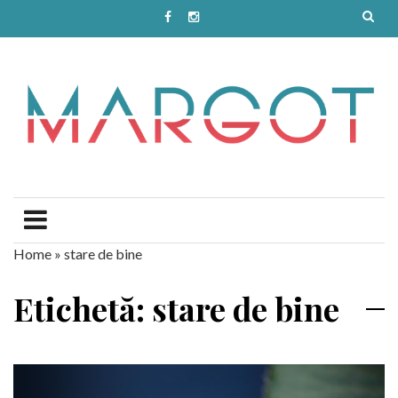
Home
»
stare de bine
Etichetă: stare de bine