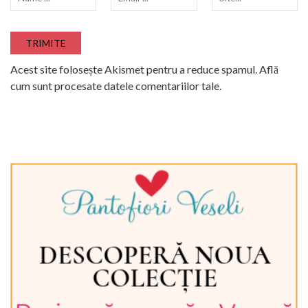
Acest site folosește Akismet pentru a reduce spamul.
Află
cum sunt procesate datele comentariilor tale
.