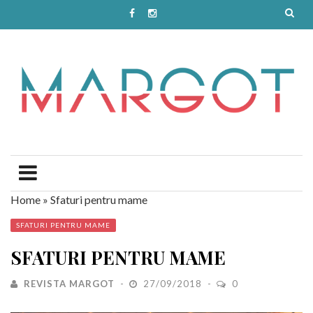
Home
»
Sfaturi pentru mame
SFATURI PENTRU MAME
SFATURI PENTRU MAME
REVISTA MARGOT
27/09/2018
0