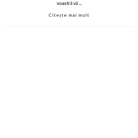
voastră vă ...
Citește mai mult