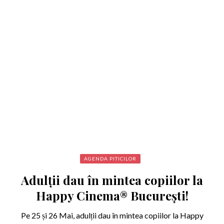
AGENDA PITICILOR
Adulții dau în mintea copiilor la
Happy Cinema® București!
Pe 25 și 26 Mai, adulții dau în mintea copiilor la Happy