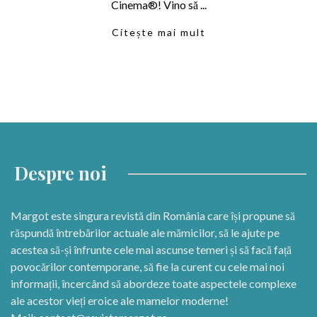
Cinema®! Vino să ...
Citește mai mult
Despre noi
Margot este singura revistă din România care își propune să
răspundă întrebărilor actuale ale mămicilor, să le ajute pe
acestea să-și înfrunte cele mai ascunse temeri și să facă față
povocărilor contemporane, să fie la curent cu cele mai noi
informații, încercând să abordeze toate aspectele complexe
ale acestor vieți eroice ale mamelor moderne!