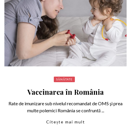
SĂNĂTATE
Vaccinarea în România
Rate de imunizare sub nivelul recomandat de OMS şi prea
multe polemici România se confruntă ...
Citește mai mult