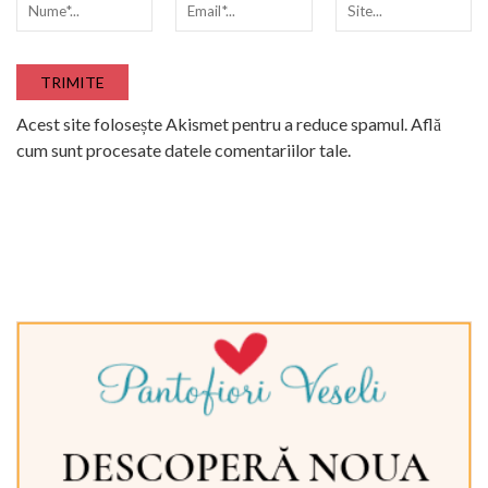
Acest site folosește Akismet pentru a reduce spamul.
Află
cum sunt procesate datele comentariilor tale
.