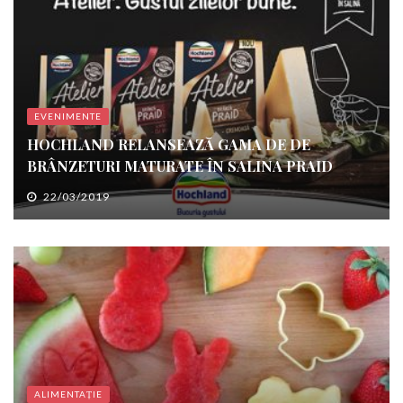
EVENIMENTE
HOCHLAND RELANSEAZĂ GAMA DE DE
BRÂNZETURI MATURATE ÎN SALINA PRAID
22/03/2019
ALIMENTAȚIE