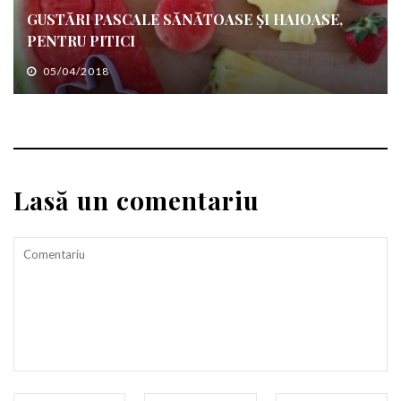
GUSTĂRI PASCALE SĂNĂTOASE ȘI HAIOASE,
PENTRU PITICI
05/04/2018
Lasă un comentariu