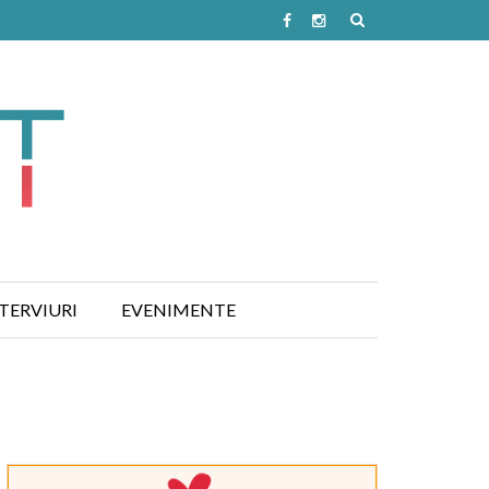
TERVIURI
EVENIMENTE