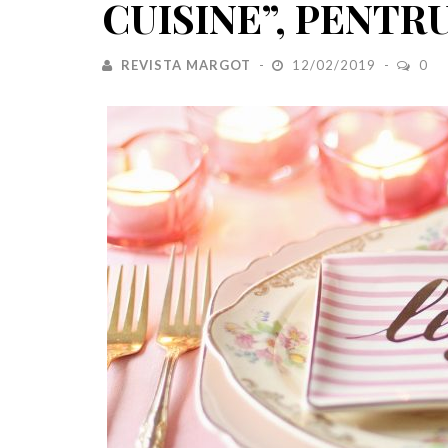
CUISINE”, PENTRU
REVISTA MARGOT
12/02/2019
0