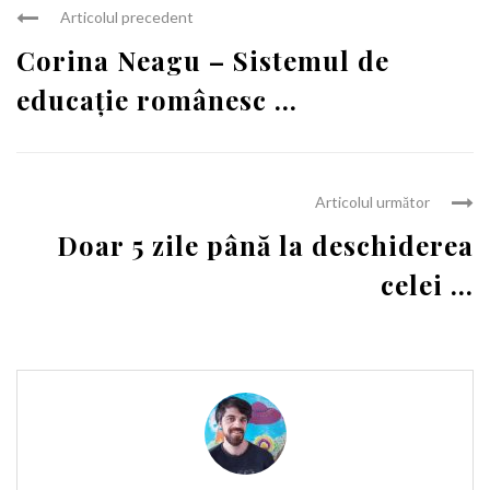
Articolul precedent
Corina Neagu – Sistemul de
educație românesc ...
Articolul următor
Doar 5 zile până la deschiderea
celei ...