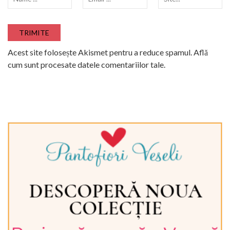
Acest site folosește Akismet pentru a reduce spamul.
Află
cum sunt procesate datele comentariilor tale
.