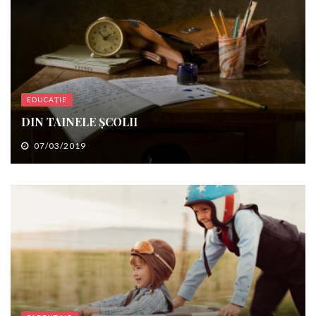
EDUCAȚIE
DIN TAINELE ȘCOLII
07/03/2019