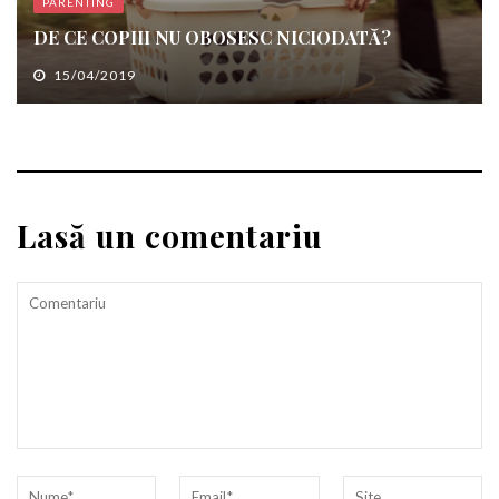
PARENTING
DE CE COPIII NU OBOSESC NICIODATĂ?
15/04/2019
Lasă un comentariu