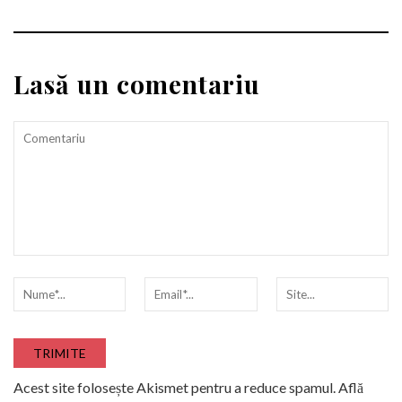
Lasă un comentariu
Acest site folosește Akismet pentru a reduce spamul.
Află