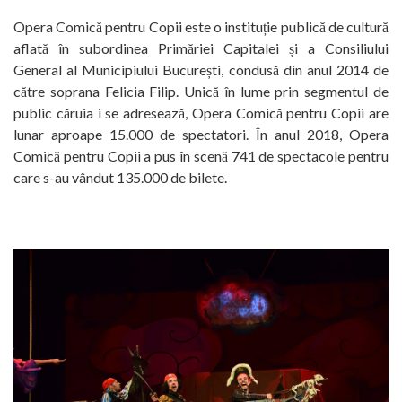
Opera Comică pentru Copii este o instituție publică de cultură
aflată în subordinea Primăriei Capitalei și a Consiliului
General al Municipiului București, condusă din anul 2014 de
către soprana Felicia Filip. Unică în lume prin segmentul de
public căruia i se adresează, Opera Comică pentru Copii are
lunar aproape 15.000 de spectatori. În anul 2018, Opera
Comică pentru Copii a pus în scenă 741 de spectacole pentru
care s-au vândut 135.000 de bilete.