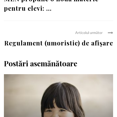
pentru elevi: ...
Articolul următor
Regulament (umoristic) de afişare
Postări asemănătoare