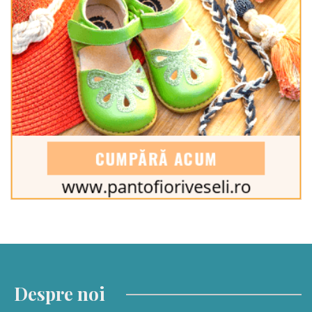
Despre noi