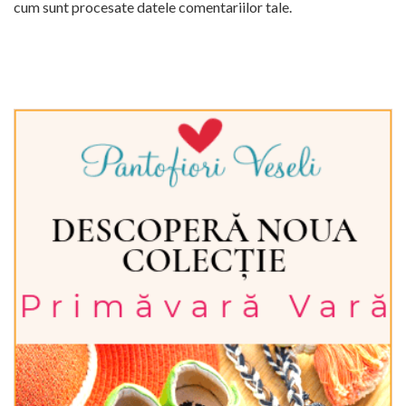
cum sunt procesate datele comentariilor tale
.