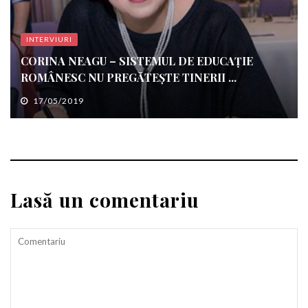
INTERVIURI
CORINA NEAGU – SISTEMUL DE EDUCAȚIE
ROMÂNESC NU PREGĂTEȘTE TINERII ...
17/05/2019
Lasă un comentariu