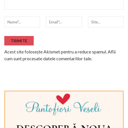
Acest site folosește Akismet pentru a reduce spamul.
Află
cum sunt procesate datele comentariilor tale
.