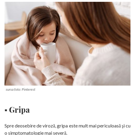
sursa foto: Pinterest
▪ Gripa
Spre deosebire de viroză, gripa este mult mai periculoasă şi cu
o simptomatologie mai severă.