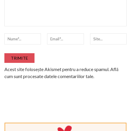
Acest site folosește Akismet pentru a reduce spamul.
Află
cum sunt procesate datele comentariilor tale
.