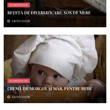
ALIMENTAȚIE
REȚETĂ DE DIVERSIFICARE: SOS DE MERE
18/01/2018
ALIMENTAȚIE
CREMĂ DE MORCOV ȘI MĂR, PENTRU BEBE
15/01/2018