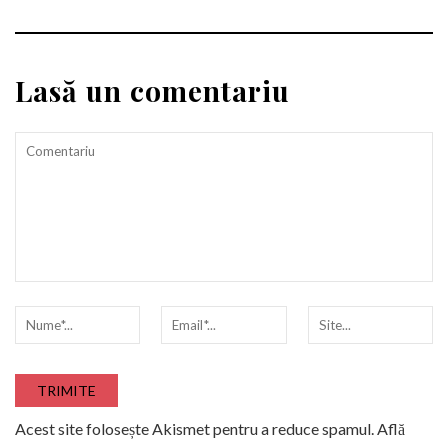
Lasă un comentariu
Acest site folosește Akismet pentru a reduce spamul.
Află