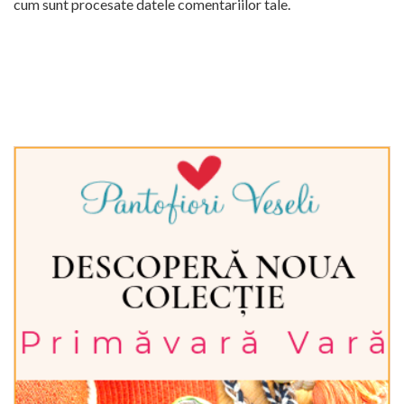
cum sunt procesate datele comentariilor tale
.