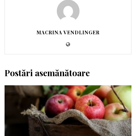
MACRINA VENDLINGER
Postări asemănătoare