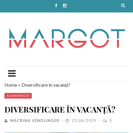
Home
»
Diversificare în vacanță?
ALIMENTAȚIE
DIVERSIFICARE ÎN VACANȚĂ?
MACRINA VENDLINGER
21/06/2019
0