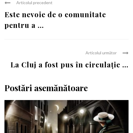
Articolul precedent
Este nevoie de o comunitate
pentru a ...
Articolul următor
La Cluj a fost pus în circulație ...
Postări asemănătoare