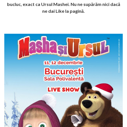
bucluc, exact ca Ursul Mashei. Nu ne supărăm nici dacă
ne dai Like la pagină.