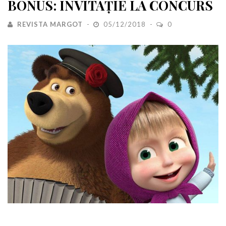
BONUS: INVITAȚIE LA CONCURS
REVISTA MARGOT
05/12/2018
0