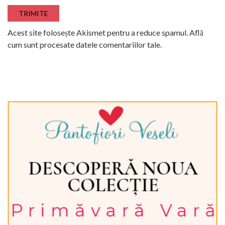
Acest site folosește Akismet pentru a reduce spamul.
Află
cum sunt procesate datele comentariilor tale
.