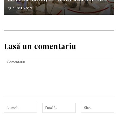
15/01/2019
Lasă un comentariu