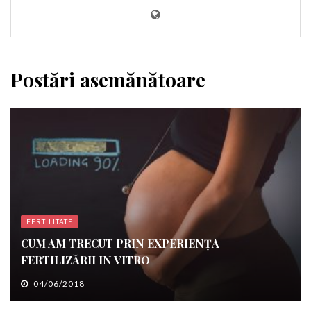
Postări asemănătoare
FERTILITATE
CUM AM TRECUT PRIN EXPERIENŢA
FERTILIZĂRII IN VITRO
04/06/2018