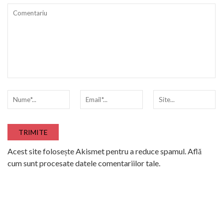
Acest site folosește Akismet pentru a reduce spamul.
Află
cum sunt procesate datele comentariilor tale
.