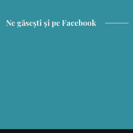
Ne găsești și pe Facebook