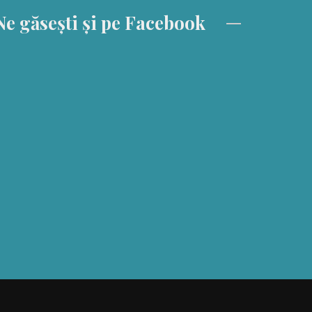
Ne găsești și pe Facebook