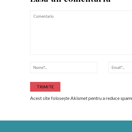
Acest site folosește Akismet pentru a reduce spam