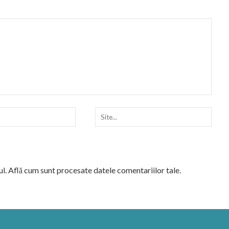
ul.
Află cum sunt procesate datele comentariilor tale
.