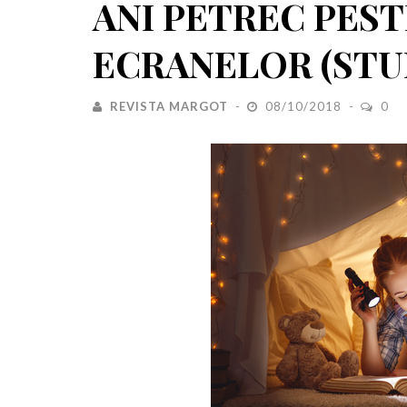
ANI PETREC PESTE
ECRANELOR (STU
REVISTA MARGOT
08/10/2018
0