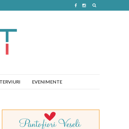
TERVIURI
EVENIMENTE