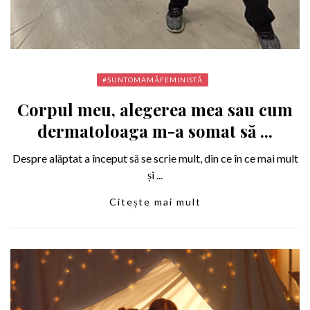
#SUNTOMAMĂFEMINISTĂ
Corpul meu, alegerea mea sau cum
dermatoloaga m-a somat să ...
Despre alăptat a început să se scrie mult, din ce în ce mai mult
și ...
Citește mai mult