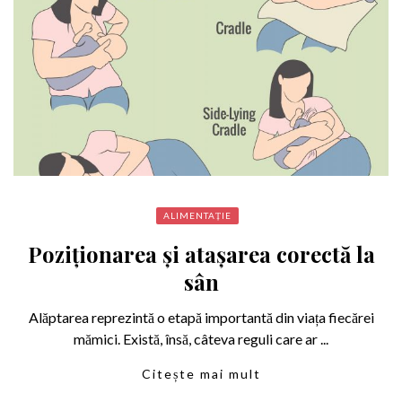
ALIMENTAȚIE
Poziționarea și atașarea corectă la
sân
Alăptarea reprezintă o etapă importantă din viața fiecărei
mămici. Există, însă, câteva reguli care ar ...
Citește mai mult