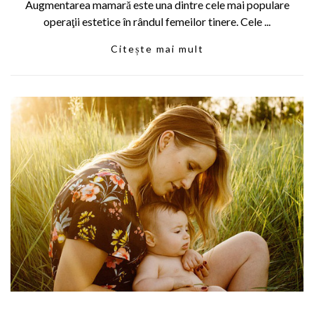
Augmentarea mamară este una dintre cele mai populare
operaţii estetice în rândul femeilor tinere. Cele ...
Citește mai mult