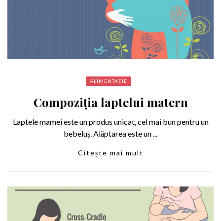
ALIMENTAȚIE
Compoziția laptelui matern
Laptele mamei este un produs unicat, cel mai bun pentru un
bebeluș. Alăptarea este un ...
Citește mai mult