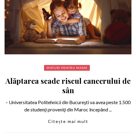
SFATURI PENTRU MAME
Alăptarea scade riscul cancerului de
sân
– Universitatea Politehnică din Bucureşti va avea peste 1.500
de studenţi proveniţi din Maroc începând ...
Citește mai mult