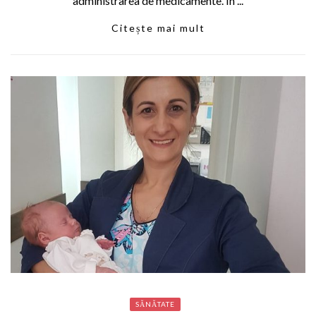
administrarea de medicamente. În ...
Citește mai mult
SĂNĂTATE