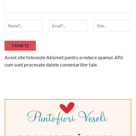
Acest site folosește Akismet pentru a reduce spamul.
Află
cum sunt procesate datele comentariilor tale
.