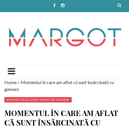
Home
»
Momentul în care am aflat că sunt însărcinată cu
gemeni
PROVOCĂRILE UNEI MAME DE GEMENI
MOMENTUL ÎN CARE AM AFLAT
CĂ SUNT ÎNSĂRCINATĂ CU