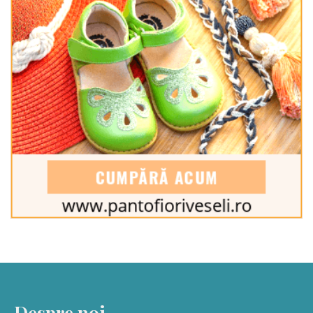
Despre noi