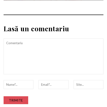
Lasă un comentariu