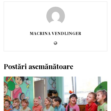
MACRINA VENDLINGER
Postări asemănătoare