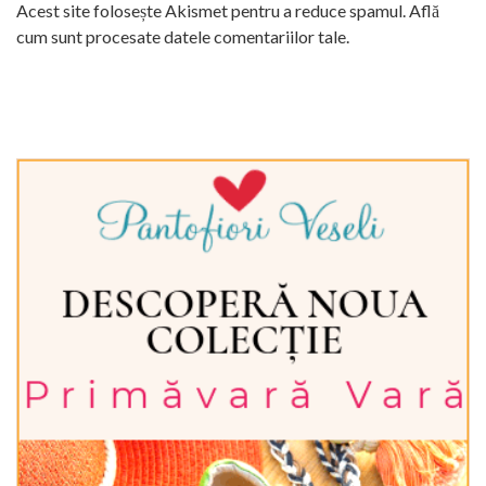
Acest site folosește Akismet pentru a reduce spamul.
Află
cum sunt procesate datele comentariilor tale
.