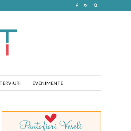
TERVIURI
EVENIMENTE