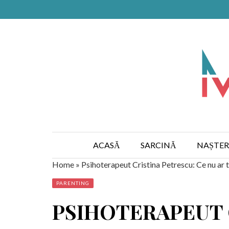
ACASĂ
SARCINĂ
NAȘTER
Home
»
Psihoterapeut Cristina Petrescu: Ce nu ar 
PARENTING
PSIHOTERAPEUT 