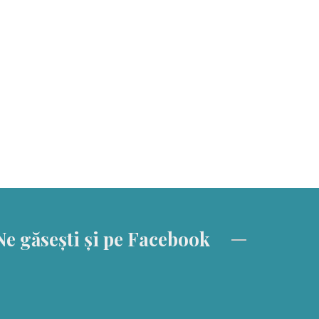
Ne găsești și pe Facebook