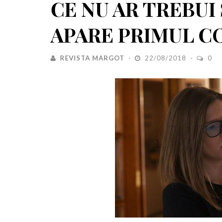
CE NU AR TREBUI
APARE PRIMUL C
REVISTA MARGOT
22/08/2018
0