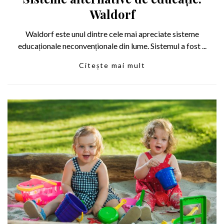
Waldorf
Waldorf este unul dintre cele mai apreciate sisteme
educaționale neconvenționale din lume. Sistemul a fost ...
Citește mai mult