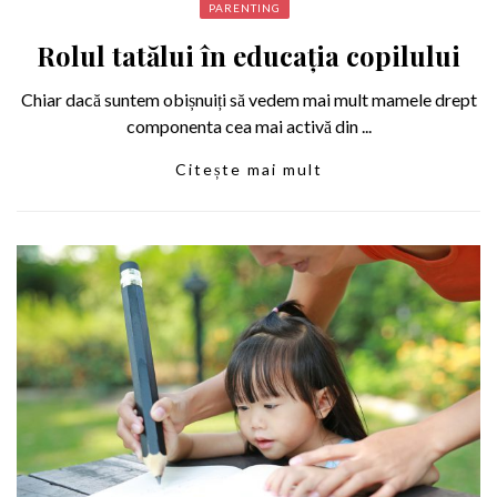
PARENTING
Rolul tatălui în educația copilului
Chiar dacă suntem obișnuiți să vedem mai mult mamele drept
componenta cea mai activă din ...
Citește mai mult