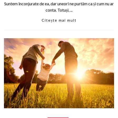
Suntem înconjurate de ea, dar uneori ne purtăm ca și cum nu ar
conta. Totuși, ...
Citește mai mult