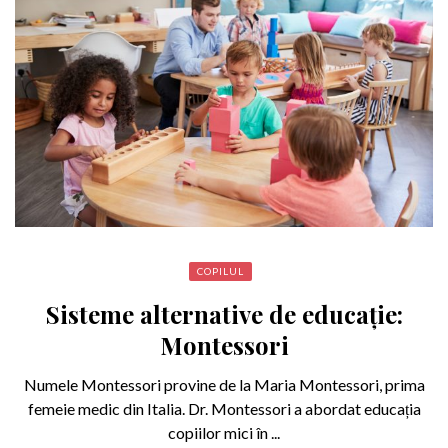
COPILUL
Sisteme alternative de educație:
Montessori
Numele Montessori provine de la Maria Montessori, prima
femeie medic din Italia. Dr. Montessori a abordat educația
copiilor mici în ...