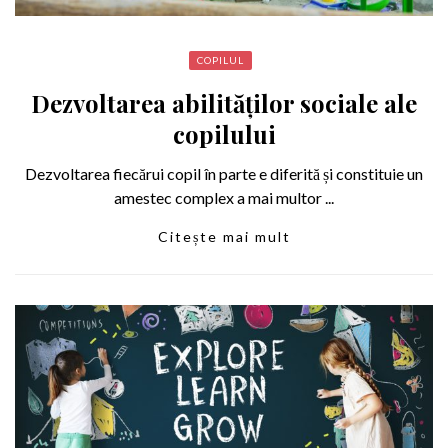
COPILUL
Dezvoltarea abilităților sociale ale
copilului
Dezvoltarea fiecărui copil în parte e diferită și constituie un
amestec complex a mai multor ...
Citește mai mult