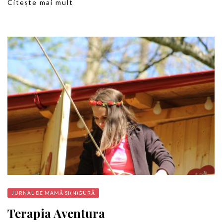
Citește mai mult
JURNAL DE MAMĂ SI(N)GURĂ
Terapia Aventura