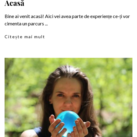
Acasă
Bine ai venit acasă! Aici vei avea parte de experiențe ce-ți vor
cimenta un parcurs ...
Citește mai mult