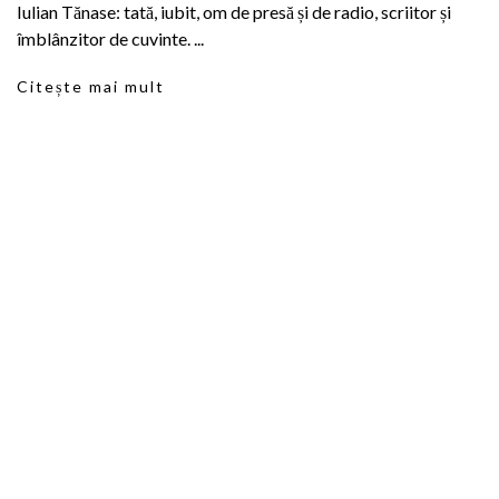
Iulian Tănase: tată, iubit, om de presă și de radio, scriitor și
îmblânzitor de cuvinte. ...
Citește mai mult