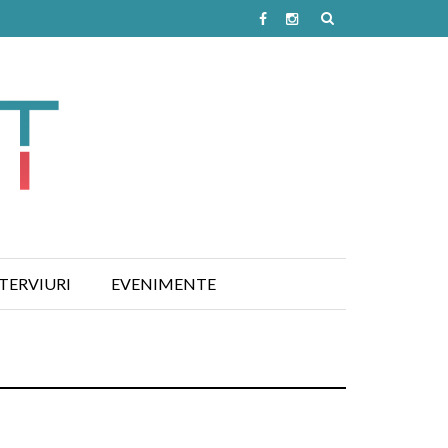
TERVIURI
EVENIMENTE