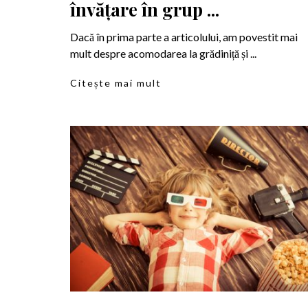
învățare în grup ...
Dacă în prima parte a articolului, am povestit mai
mult despre acomodarea la grădiniță și ...
Citește mai mult