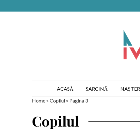
ACASĂ
SARCINĂ
NAȘTER
Home
»
Copilul
»
Pagina 3
Copilul